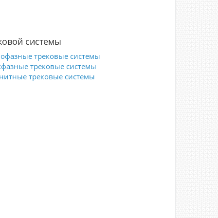
ковой системы
офазные трековые системы
хфазные трековые системы
нитные трековые системы