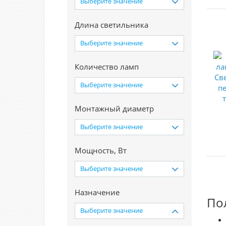
Выберите значение
Длина светильника
Выберите значение
Количество ламп
Выберите значение
Монтажный диаметр
Выберите значение
Мощность, Вт
Выберите значение
Назначение
По
Выберите значение