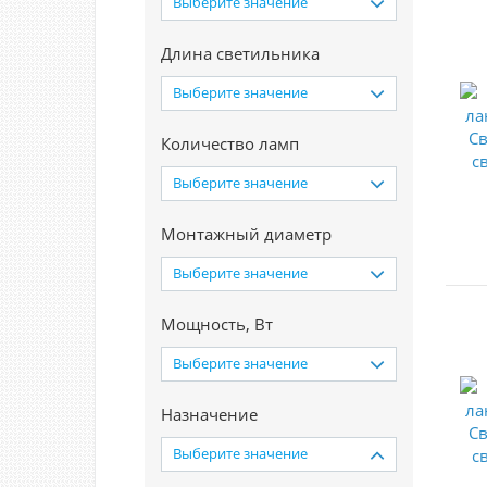
Выберите значение
Длина светильника
Выберите значение
Количество ламп
Выберите значение
Монтажный диаметр
Выберите значение
Мощность, Вт
Выберите значение
Назначение
Выберите значение