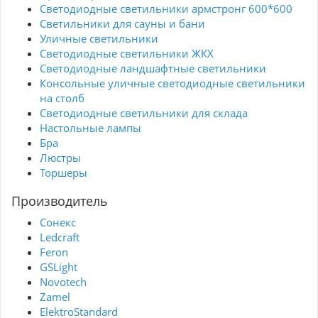
Светодиодные светильники армстронг 600*600
Светильники для сауны и бани
Уличные светильники
Светодиодные светильники ЖКХ
Светодиодные ландшафтные светильники
Консольные уличные светодиодные светильники
на столб
Светодиодные светильники для склада
Настольные лампы
Бра
Люстры
Торшеры
Производитель
Сонекс
Ledcraft
Feron
GSLight
Novotech
Zamel
ElektroStandard