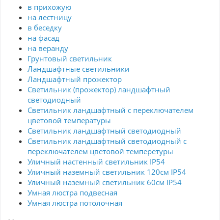
в прихожую
на лестницу
в беседку
на фасад
на веранду
Грунтовый светильник
Ландшафтные светильники
Ландшафтный прожектор
Светильник (прожектор) ландшафтный
светодиодный
Светильник ландшафтный с переключателем
цветовой температуры
Светильник ландшафтный светодиодный
Светильник ландшафтный светодиодный с
переключателем цветовой темперетуры
Уличный настенный светильник IP54
Уличный наземный светильник 120см IP54
Уличный наземный светильник 60см IP54
Умная люстра подвесная
Умная люстра потолочная