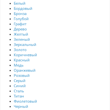
Белый
Бордовый
Бронза
Голубой
Графит
Дерево
Желтый
Зеленый
Зеркальный
Золото
Коричневый
Красный
Медь
Оранжевый
Розовый
Серый
Синий
Сталь
Титан
Фиолетовый
Черный