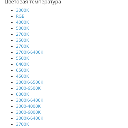
Цветовая температура
3000K
RGB
4000K
5000K
2700K
3500K
2700К
2700K-6400K
5500K
6400K
6500K
4500K
3000K-6500K
3000-6500K
6000K
3000K-6400K
3000-4000K
3000-6000K
3000К-6400K
3700K