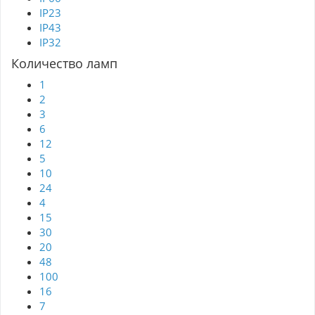
IP23
IP43
IP32
Количество ламп
1
2
3
6
12
5
10
24
4
15
30
20
48
100
16
7