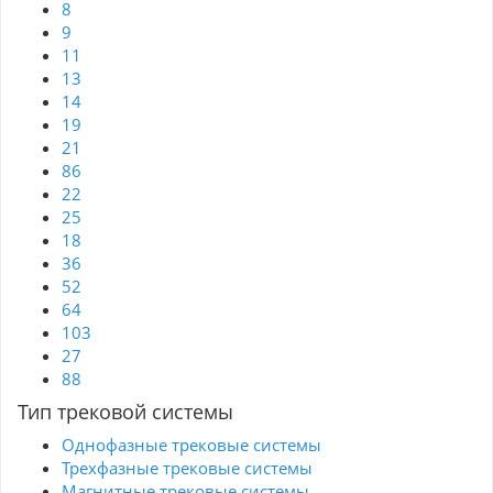
8
9
11
13
14
19
21
86
22
25
18
36
52
64
103
27
88
Тип трековой системы
Однофазные трековые системы
Трехфазные трековые системы
Магнитные трековые системы