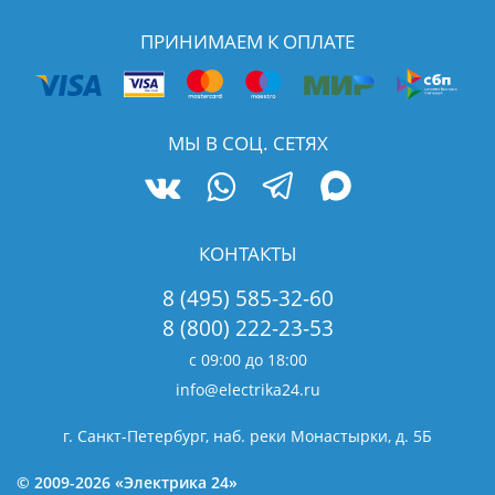
ПРИНИМАЕМ К ОПЛАТЕ
МЫ В СОЦ. СЕТЯХ
КОНТАКТЫ
8 (495) 585-32-60
8 (800) 222-23-53
с 09:00 до 18:00
info@electrika24.ru
г. Санкт-Петербург, наб. реки Монастырки, д. 5Б
© 2009-2026 «Электрика 24»