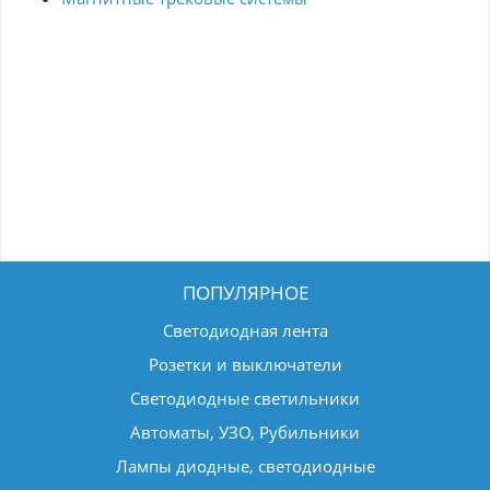
ПОПУЛЯРНОЕ
Светодиодная лента
Розетки и выключатели
Светодиодные светильники
Автоматы, УЗО, Рубильники
Лампы диодные, светодиодные