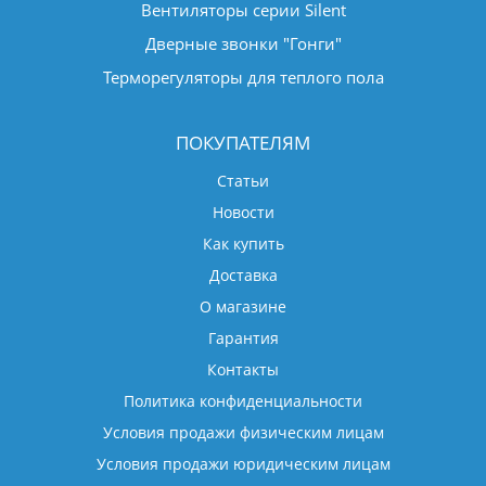
Вентиляторы серии Silent
Дверные звонки "Гонги"
Терморегуляторы для теплого пола
ПОКУПАТЕЛЯМ
Статьи
Новости
Как купить
Доставка
О магазине
Гарантия
Контакты
Политика конфиденциальности
Условия продажи физическим лицам
Условия продажи юридическим лицам