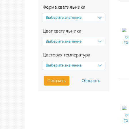
Форма светильника
Выберите значение
Цвет светильника
Выберите значение
Цветовая температура
Выберите значение