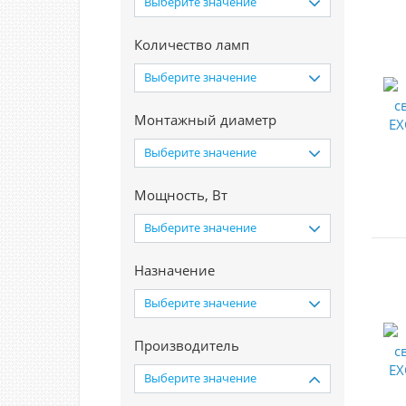
Выберите значение
Количество ламп
Выберите значение
Монтажный диаметр
Выберите значение
Мощность, Вт
Выберите значение
Назначение
Выберите значение
Производитель
Выберите значение