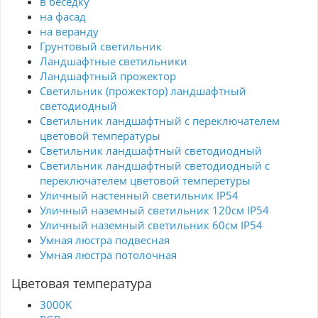
в беседку
на фасад
на веранду
Грунтовый светильник
Ландшафтные светильники
Ландшафтный прожектор
Светильник (прожектор) ландшафтный
светодиодный
Светильник ландшафтный с переключателем
цветовой температуры
Светильник ландшафтный светодиодный
Светильник ландшафтный светодиодный с
переключателем цветовой темперетуры
Уличный настенный светильник IP54
Уличный наземный светильник 120см IP54
Уличный наземный светильник 60см IP54
Умная люстра подвесная
Умная люстра потолочная
Цветовая температура
3000K