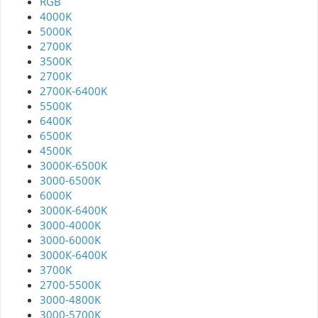
RGB
4000K
5000K
2700K
3500K
2700К
2700K-6400K
5500K
6400K
6500K
4500K
3000K-6500K
3000-6500K
6000K
3000K-6400K
3000-4000K
3000-6000K
3000К-6400K
3700K
2700-5500K
3000-4800K
3000-5700K