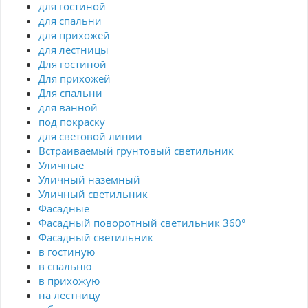
для гостиной
для спальни
для прихожей
для лестницы
Для гостиной
Для прихожей
Для спальни
для ванной
под покраску
для световой линии
Встраиваемый грунтовый светильник
Уличные
Уличный наземный
Уличный светильник
Фасадные
Фасадный поворотный светильник 360°
Фасадный светильник
в гостиную
в спальню
в прихожую
на лестницу