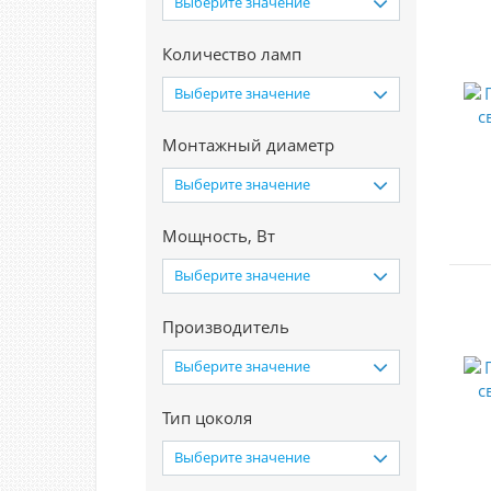
Выберите значение
Количество ламп
Выберите значение
Монтажный диаметр
Выберите значение
Мощность, Вт
Выберите значение
Производитель
Выберите значение
Тип цоколя
Выберите значение