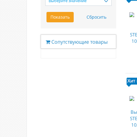
Выберите значение
Сопутствующие товары