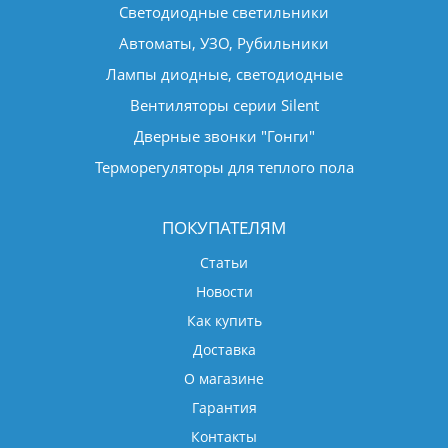
Светодиодные светильники
Автоматы, УЗО, Рубильники
Лампы диодные, светодиодные
Вентиляторы серии Silent
Дверные звонки "Гонги"
Терморегуляторы для теплого пола
ПОКУПАТЕЛЯМ
Статьи
Новости
Как купить
Доставка
О магазине
Гарантия
Контакты