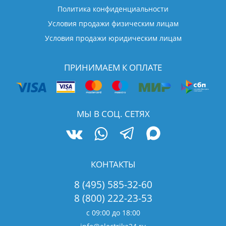
Политика конфиденциальности
Условия продажи физическим лицам
Условия продажи юридическим лицам
ПРИНИМАЕМ К ОПЛАТЕ
МЫ В СОЦ. СЕТЯХ
КОНТАКТЫ
8 (495) 585-32-60
8 (800) 222-23-53
с 09:00 до 18:00