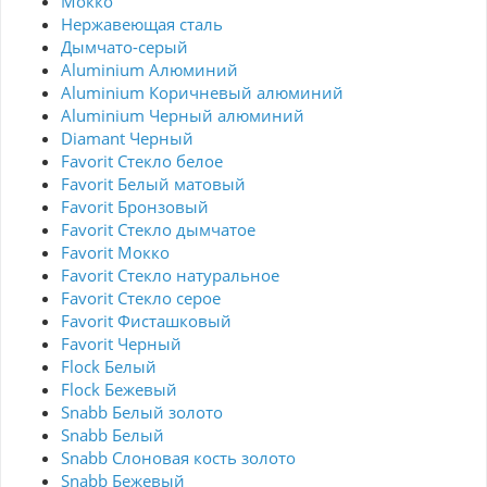
Мокко
Нержавеющая сталь
Дымчато-серый
Aluminium Алюминий
Aluminium Коричневый алюминий
Aluminium Черный алюминий
Diamant Черный
Favorit Стекло белое
Favorit Белый матовый
Favorit Бронзовый
Favorit Стекло дымчатое
Favorit Мокко
Favorit Стекло натуральное
Favorit Стекло серое
Favorit Фисташковый
Favorit Черный
Flock Белый
Flock Бежевый
Snabb Белый золото
Snabb Белый
Snabb Слоновая кость золото
Snabb Бежевый