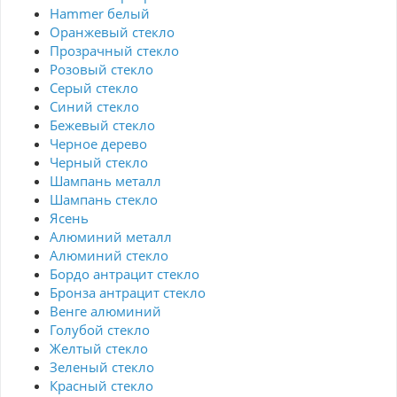
Hammer белый
Оранжевый стекло
Прозрачный стекло
Розовый стекло
Серый стекло
Синий стекло
Бежевый стекло
Черное дерево
Черный стекло
Шампань металл
Шампань стекло
Ясень
Алюминий металл
Алюминий стекло
Бордо антрацит стекло
Бронза антрацит стекло
Венге алюминий
Голубой стекло
Желтый стекло
Зеленый стекло
Красный стекло