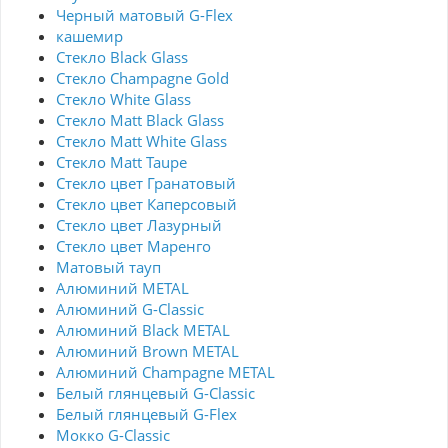
Черный матовый G-Flex
кашемир
Стекло Black Glass
Стекло Champagne Gold
Стекло White Glass
Стекло Matt Black Glass
Стекло Matt White Glass
Стекло Matt Taupe
Стекло цвет Гранатовый
Стекло цвет Каперсовый
Стекло цвет Лазурный
Стекло цвет Маренго
Матовый тауп
Алюминий METAL
Алюминий G-Classic
Алюминий Black METAL
Алюминий Brown METAL
Алюминий Champagne METAL
Белый глянцевый G-Classic
Белый глянцевый G-Flex
Мокко G-Classic