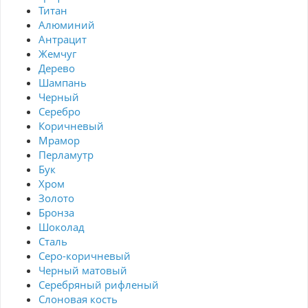
Титан
Алюминий
Антрацит
Жемчуг
Дерево
Шампань
Черный
Серебро
Коричневый
Мрамор
Перламутр
Бук
Хром
Золото
Бронза
Шоколад
Сталь
Серо-коричневый
Черный матовый
Серебряный рифленый
Слоновая кость