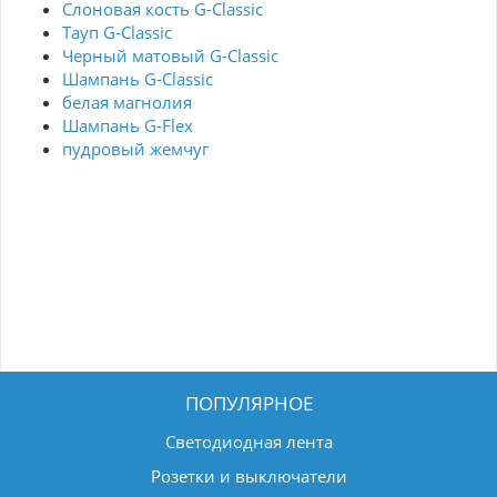
Слоновая кость G-Classic
Тауп G-Classic
Черный матовый G-Classic
Шампань G-Classic
белая магнолия
Шампань G-Flex
пудровый жемчуг
ПОПУЛЯРНОЕ
Светодиодная лента
Розетки и выключатели