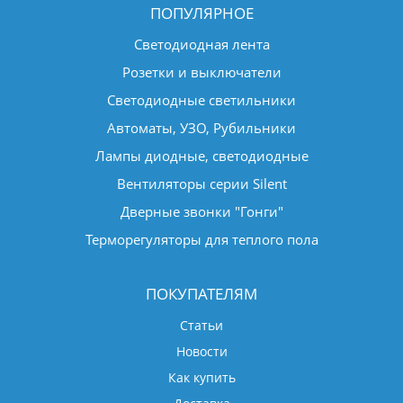
ПОПУЛЯРНОЕ
Светодиодная лента
Розетки и выключатели
Светодиодные светильники
Автоматы, УЗО, Рубильники
Лампы диодные, светодиодные
Вентиляторы серии Silent
Дверные звонки "Гонги"
Терморегуляторы для теплого пола
ПОКУПАТЕЛЯМ
Статьи
Новости
Как купить