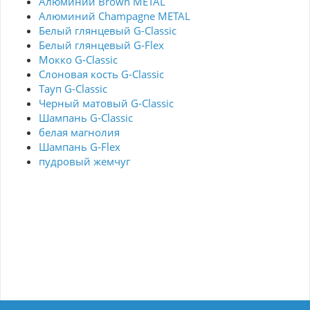
Алюминий Brown METAL
Алюминий Champagne METAL
Белый глянцевый G-Classic
Белый глянцевый G-Flex
Мокко G-Classic
Слоновая кость G-Classic
Тауп G-Classic
Черный матовый G-Classic
Шампань G-Classic
белая магнолия
Шампань G-Flex
пудровый жемчуг