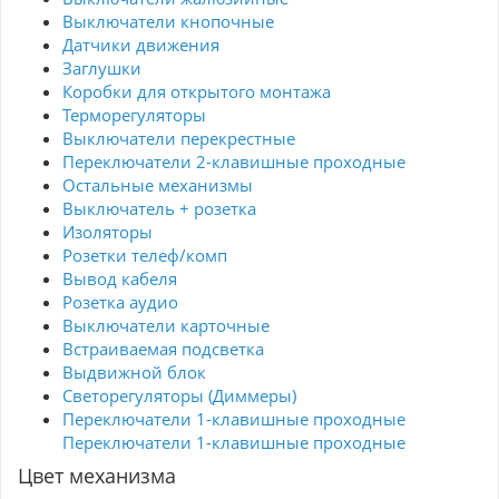
Выключатели кнопочные
Датчики движения
Заглушки
Коробки для открытого монтажа
Терморегуляторы
Выключатели перекрестные
Переключатели 2-клавишные проходные
Остальные механизмы
Выключатель + розетка
Изоляторы
Розетки телеф/комп
Вывод кабеля
Розетка аудио
Выключатели карточные
Встраиваемая подсветка
Выдвижной блок
Светорегуляторы (Диммеры)
Переключатели 1-клавишные проходные
Переключатели 1-клавишные проходные
Цвет механизма