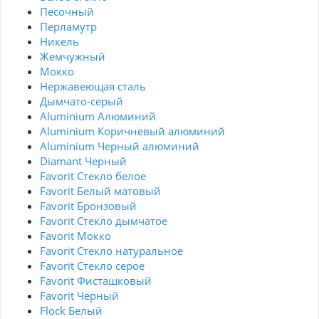
Песочный
Перламутр
Никель
Жемчужный
Мокко
Нержавеющая сталь
Дымчато-серый
Aluminium Алюминий
Aluminium Коричневый алюминий
Aluminium Черный алюминий
Diamant Черный
Favorit Стекло белое
Favorit Белый матовый
Favorit Бронзовый
Favorit Стекло дымчатое
Favorit Мокко
Favorit Стекло натуральное
Favorit Стекло серое
Favorit Фисташковый
Favorit Черный
Flock Белый