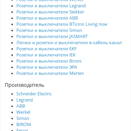
Розетки и выключатели Legrand
Розетки и выключатели Stekker
Розетки и выключатели ABB
Розетки и выключатели BTicino Living now
Розетки и выключатели Simon
Розетки и выключатели JASMART
Лючки и розетки и выключатели в кабель-канал
Розетки и выключатели EKF
Розетки и выключатели IEK
Розетки и выключатели Bironi
Розетки и выключатели ЭРА
Розетки и выключатели Merten
Производитель
Schneider Electric
Legrand
ABB
Werkel
Simon
BIRONI
Feron