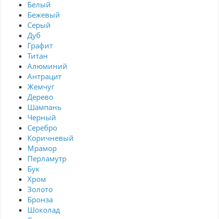
Белый
Бежевый
Серый
Дуб
Графит
Титан
Алюминий
Антрацит
Жемчуг
Дерево
Шампань
Черный
Серебро
Коричневый
Мрамор
Перламутр
Бук
Хром
Золото
Бронза
Шоколад