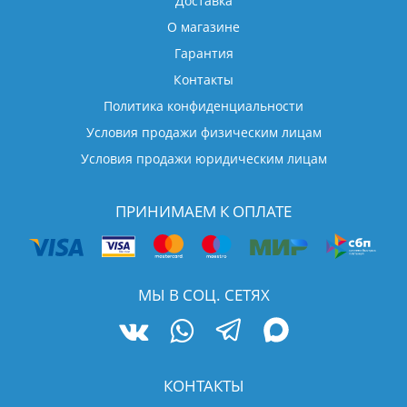
Доставка
О магазине
Гарантия
Контакты
Политика конфиденциальности
Условия продажи физическим лицам
Условия продажи юридическим лицам
ПРИНИМАЕМ К ОПЛАТЕ
МЫ В СОЦ. СЕТЯХ
КОНТАКТЫ