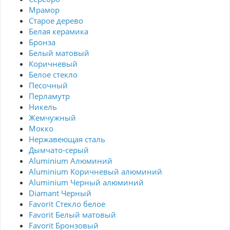
Мрамор
Старое дерево
Белая керамика
Бронза
Белый матовый
Коричневый
Белое стекло
Песочный
Перламутр
Никель
Жемчужный
Мокко
Нержавеющая сталь
Дымчато-серый
Aluminium Алюминий
Aluminium Коричневый алюминий
Aluminium Черный алюминий
Diamant Черный
Favorit Стекло белое
Favorit Белый матовый
Favorit Бронзовый