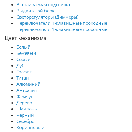
Встраиваемая подсветка
Выдвижной блок
Светорегуляторы (Диммеры)
Переключатели 1-клавишные проходные
Переключатели 1-клавишные проходные
Цвет механизма
Белый
Бежевый
Серый
Дуб
Графит
Титан
Алюминий
Антрацит
Жемчуг
Дерево
Шампань
Черный
Серебро
Коричневый