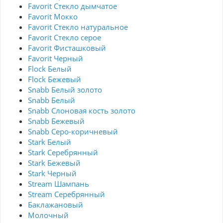
Favorit Стекло дымчатое
Favorit Мокко
Favorit Стекло натуральное
Favorit Стекло серое
Favorit Фисташковый
Favorit Черный
Flock Белый
Flock Бежевый
Snabb Белый золото
Snabb Белый
Snabb Слоновая кость золото
Snabb Бежевый
Snabb Серо-коричневый
Stark Белый
Stark Серебрянный
Stark Бежевый
Stark Черный
Stream Шампань
Stream Серебрянный
Баклажановый
Молочный