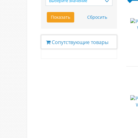
Выберите значение
Сопутствующие товары