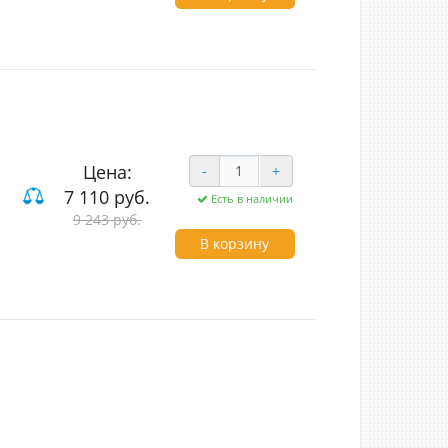
Цена:
-
+
7 110 руб.
Есть в наличии
9 243 руб.
В корзину