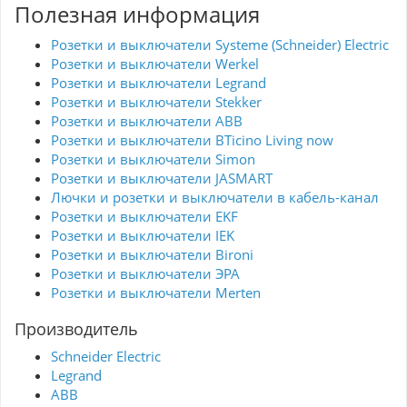
Полезная информация
Розетки и выключатели Systeme (Schneider) Electric
Розетки и выключатели Werkel
Розетки и выключатели Legrand
Розетки и выключатели Stekker
Розетки и выключатели ABB
Розетки и выключатели BTicino Living now
Розетки и выключатели Simon
Розетки и выключатели JASMART
Лючки и розетки и выключатели в кабель-канал
Розетки и выключатели EKF
Розетки и выключатели IEK
Розетки и выключатели Bironi
Розетки и выключатели ЭРА
Розетки и выключатели Merten
Производитель
Schneider Electric
Legrand
ABB