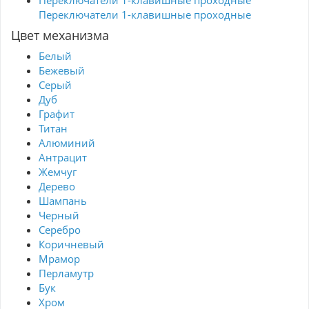
Переключатели 1-клавишные проходные
Цвет механизма
Белый
Бежевый
Серый
Дуб
Графит
Титан
Алюминий
Антрацит
Жемчуг
Дерево
Шампань
Черный
Серебро
Коричневый
Мрамор
Перламутр
Бук
Хром