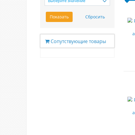
Выберите значение
Сопутствующие товары