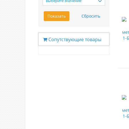
Выберите значение
Сопутствующие товары