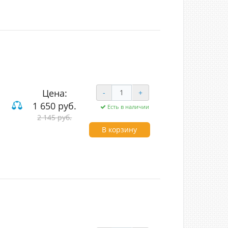
Цена:
-
+
1 650 руб.
Есть в наличии
2 145 руб.
В корзину