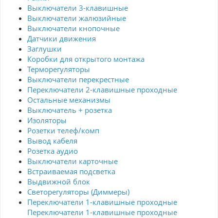
Выключатели 3-клавишные
Выключатели жалюзийные
Выключатели кнопочные
Датчики движения
Заглушки
Коробки для открытого монтажа
Терморегуляторы
Выключатели перекрестные
Переключатели 2-клавишные проходные
Остальные механизмы
Выключатель + розетка
Изоляторы
Розетки телеф/комп
Вывод кабеля
Розетка аудио
Выключатели карточные
Встраиваемая подсветка
Выдвижной блок
Светорегуляторы (Диммеры)
Переключатели 1-клавишные проходные
Переключатели 1-клавишные проходные