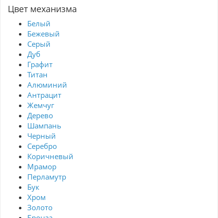
Цвет механизма
Белый
Бежевый
Серый
Дуб
Графит
Титан
Алюминий
Антрацит
Жемчуг
Дерево
Шампань
Черный
Серебро
Коричневый
Мрамор
Перламутр
Бук
Хром
Золото
Бронза