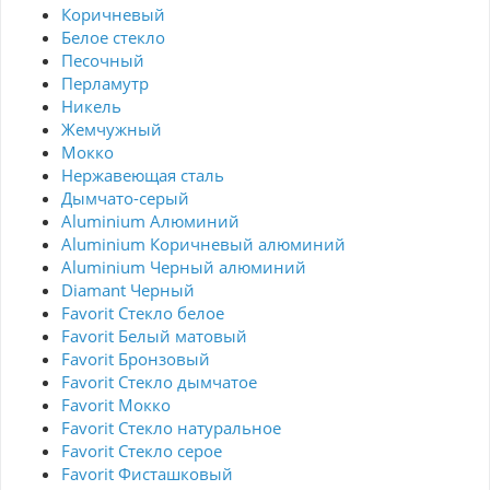
Коричневый
Белое стекло
Песочный
Перламутр
Никель
Жемчужный
Мокко
Нержавеющая сталь
Дымчато-серый
Aluminium Алюминий
Aluminium Коричневый алюминий
Aluminium Черный алюминий
Diamant Черный
Favorit Стекло белое
Favorit Белый матовый
Favorit Бронзовый
Favorit Стекло дымчатое
Favorit Мокко
Favorit Стекло натуральное
Favorit Стекло серое
Favorit Фисташковый