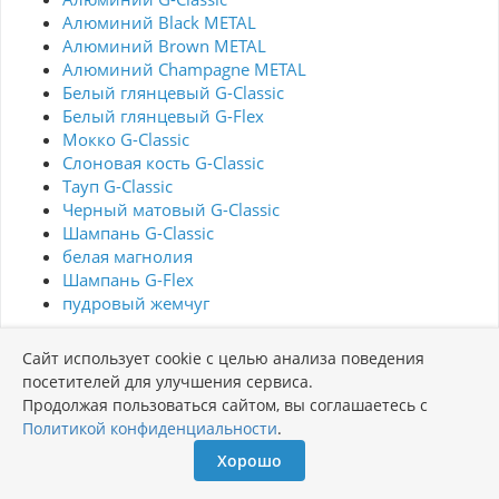
Алюминий Black METAL
Алюминий Brown METAL
Алюминий Champagne METAL
Белый глянцевый G-Classic
Белый глянцевый G-Flex
Мокко G-Classic
Слоновая кость G-Classic
Тауп G-Classic
Черный матовый G-Classic
Шампань G-Classic
белая магнолия
Шампань G-Flex
пудровый жемчуг
Сайт использует cookie с целью анализа поведения
посетителей для улучшения сервиса.
Продолжая пользоваться сайтом, вы соглашаетесь с
Политикой конфиденциальности
.
Хорошо